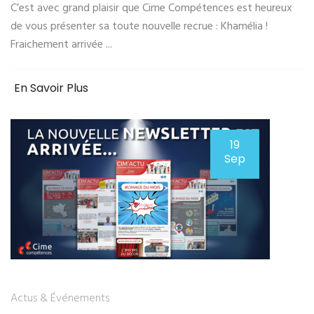
C’est avec grand plaisir que Cime Compétences est heureux
de vous présenter sa toute nouvelle recrue : Khamélia !
Fraichement arrivée ...
En Savoir Plus
19
Sep
Actus & Événements