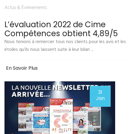
Actus & Événements
L’évaluation 2022 de Cime
Compétences obtient 4,89/5
Nous tenions à remercier tous nos clients pour les avis et les
étoiles qu’ils nous laissent suite à leur bilan ...
En Savoir Plus
31
Jan