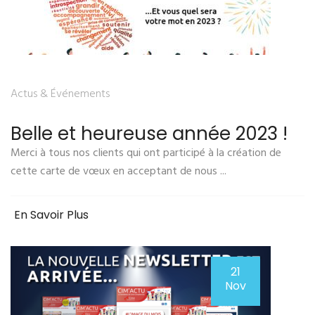
Actus & Événements
Belle et heureuse année 2023 !
Merci à tous nos clients qui ont participé à la création de
cette carte de vœux en acceptant de nous ...
En Savoir Plus
21
Nov