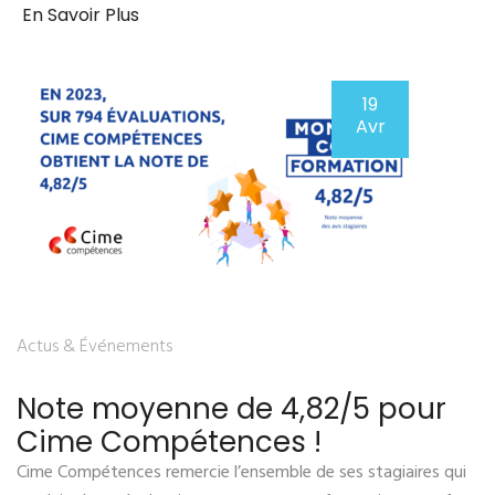
En Savoir Plus
19
Avr
Actus & Événements
Note moyenne de 4,82/5 pour
Cime Compétences !
Cime Compétences remercie l’ensemble de ses stagiaires qui