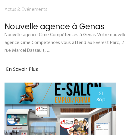
Actus & Événements
Nouvelle agence à Genas
Nouvelle agence Cime Compétences à Genas Votre nouvelle
agence Cime Compétences vous attend au Everest Parc, 2
rue Marcel Dassault, ...
En Savoir Plus
21
Sep