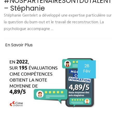
#NOSPARTENAIRESONTDUTALENT
– Stéphanie
Stéphanie Gentelet a développé une expertise particulière sur
la question du burn-out et le travail de reconstruction. La
psychologue accompagne ...
En Savoir Plus
28
Fév