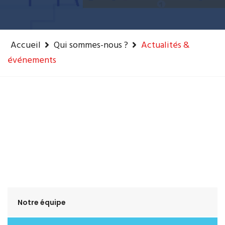
Accueil
Qui sommes-nous ?
Actualités &
événements
Notre équipe