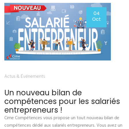
04
Oct
Actus & Événements
Un nouveau bilan de
compétences pour les salariés
entrepreneurs !
Cime Compétences vous propose un tout nouveau bilan de
compétences dédié aux salariés entrepreneurs. Vous avez un