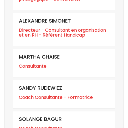
ALEXANDRE SIMONET
Directeur - Consultant en organisation
et en RH - Référent Handicap
MARTHA CHAISE
Consultante
SANDY RUDEWIEZ
Coach Consultante - Formatrice
SOLANGE BAGUR