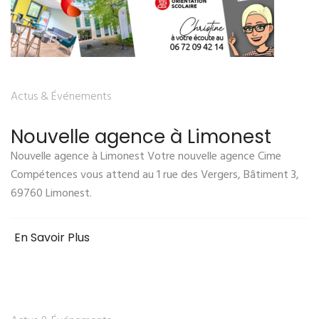
Actus & Événements
Nouvelle agence à Limonest
Nouvelle agence à Limonest Votre nouvelle agence Cime
Compétences vous attend au 1 rue des Vergers, Bâtiment 3,
69760 Limonest.
En Savoir Plus