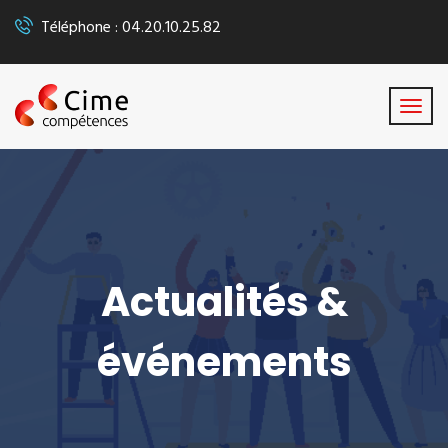
Téléphone : 04.20.10.25.82
Actualités &
événements