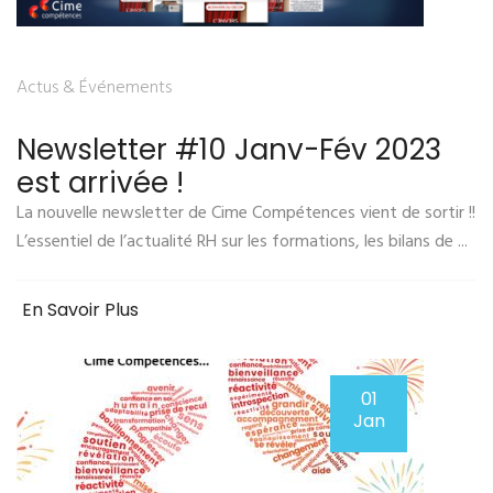
Actus & Événements
Newsletter #10 Janv-Fév 2023
est arrivée !
La nouvelle newsletter de Cime Compétences vient de sortir !!
L’essentiel de l’actualité RH sur les formations, les bilans de ...
En Savoir Plus
01
Jan