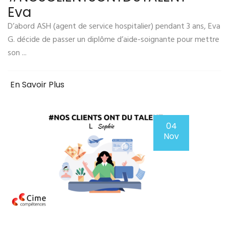
Eva
D’abord ASH (agent de service hospitalier) pendant 3 ans, Eva
G. décide de passer un diplôme d’aide-soignante pour mettre
son ...
En Savoir Plus
04
Nov