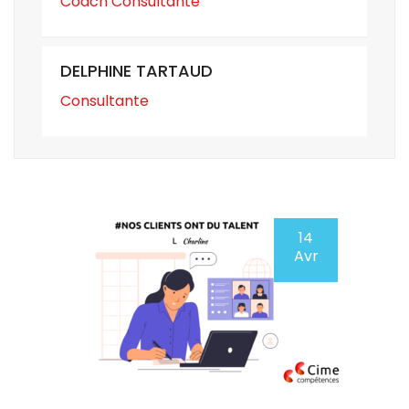
Coach Consultante
DELPHINE TARTAUD
Consultante
14
Avr