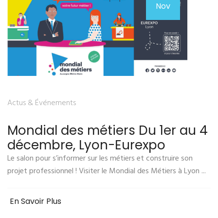
Nov
Actus & Événements
Mondial des métiers Du 1er au 4
décembre, Lyon-Eurexpo
Le salon pour s’informer sur les métiers et construire son
projet professionnel ! Visiter le Mondial des Métiers à Lyon ...
En Savoir Plus