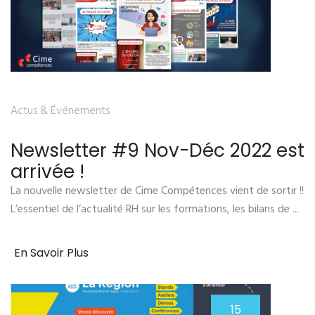
Actus & Événements
Newsletter #9 Nov-Déc 2022 est
arrivée !
La nouvelle newsletter de Cime Compétences vient de sortir !!
L’essentiel de l’actualité RH sur les formations, les bilans de ...
En Savoir Plus
15