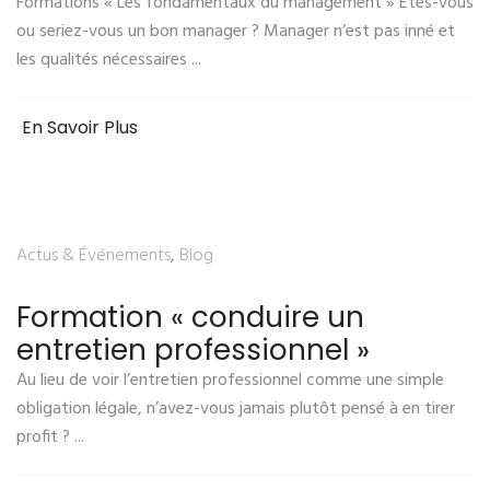
Formations « Les fondamentaux du management » Êtes-vous
ou seriez-vous un bon manager ? Manager n’est pas inné et
les qualités nécessaires ...
En Savoir Plus
Actus & Événements
,
Blog
Formation « conduire un
entretien professionnel »
Au lieu de voir l’entretien professionnel comme une simple
obligation légale, n’avez-vous jamais plutôt pensé à en tirer
profit ? ...