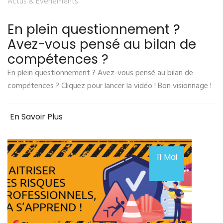
Actus & Événements
En plein questionnement ?
Avez-vous pensé au bilan de
compétences ?
En plein questionnement ? Avez-vous pensé au bilan de
compétences ? Cliquez pour lancer la vidéo ! Bon visionnage !
En Savoir Plus
11 Mai