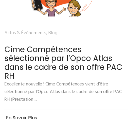
Actus & Événements
,
Blog
Cime Compétences
sélectionné par l’Opco Atlas
dans le cadre de son offre PAC
RH
Excellente nouvelle ! Cime Compétences vient d’être
sélectionné par l’Opco Atlas dans le cadre de son offre PAC
RH (Prestation ...
En Savoir Plus