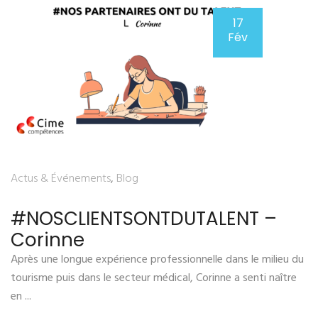
17
Fév
Actus & Événements
,
Blog
#NOSCLIENTSONTDUTALENT –
Corinne
Après une longue expérience professionnelle dans le milieu du
tourisme puis dans le secteur médical, Corinne a senti naître
en ...