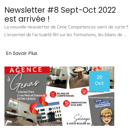
Newsletter #8 Sept-Oct 2022
est arrivée !
La nouvelle newsletter de Cime Compétences vient de sortir !!
L’essentiel de l’actualité RH sur les formations, les bilans de ...
En Savoir Plus
20
Oct