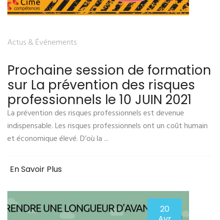
Actus & Événements
Prochaine session de formation
sur La prévention des risques
professionnels le 10 JUIN 2021
La prévention des risques professionnels est devenue
indispensable. Les risques professionnels ont un coût humain
et économique élevé. D’où la ...
En Savoir Plus
20
Avr