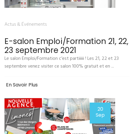
Actus & Événements
E-salon Emploi/Formation 21, 22,
23 septembre 2021
Le salon Emploi/Formation c’est partiiiiii ! Les 21, 22 et 23
septembre venez visiter ce salon 100% gratuit et en ...
En Savoir Plus
20
Sep