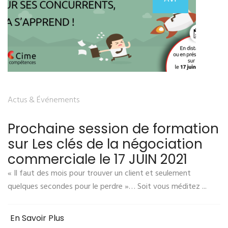
Actus & Événements
Prochaine session de formation
sur Les clés de la négociation
commerciale le 17 JUIN 2021
« Il faut des mois pour trouver un client et seulement
quelques secondes pour le perdre »… Soit vous méditez ...
En Savoir Plus