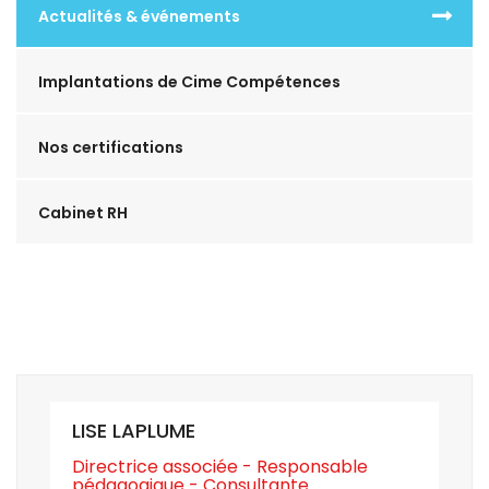
Actualités & événements
Implantations de Cime Compétences
Nos certifications
Cabinet RH
LISE LAPLUME
Directrice associée - Responsable
pédagogique - Consultante