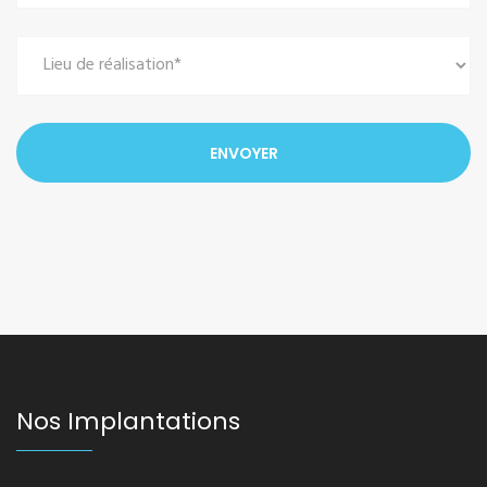
Nos Implantations