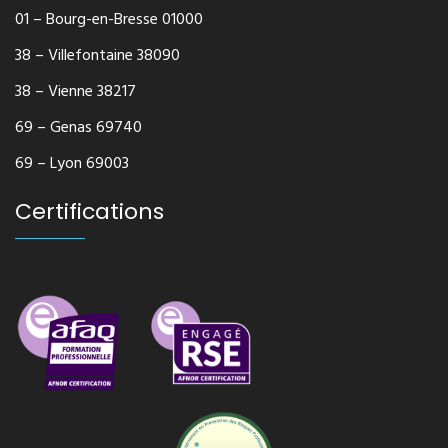
01 – Bourg-en-Bresse 01000
38 – Villefontaine 38090
38 – Vienne 38217
69 – Genas 69740
69 – Lyon 69003
Certifications