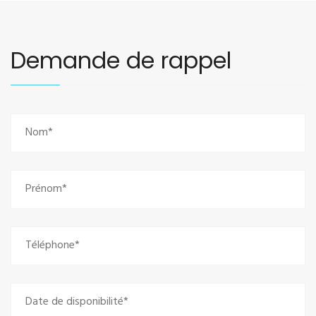
Demande de rappel