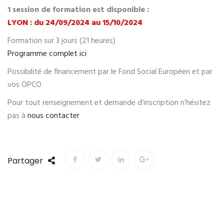
1 session de formation est disponible :
LYON : du 24/09/2024 au 15/10/2024
Formation sur 3 jours (21 heures)
Programme complet ici
Possibilité de financement par le Fond Social Européen et par
vos OPCO
Pour tout renseignement et demande d’inscription n’hésitez
pas à
nous contacter
Partager