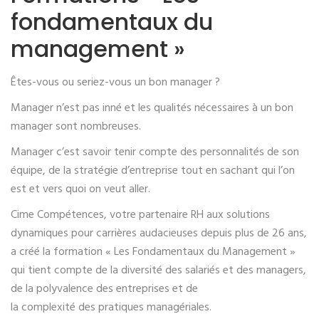
fondamentaux du
management »
Êtes-vous ou seriez-vous un bon manager ?
Manager n’est pas inné et les qualités nécessaires à un bon
manager sont nombreuses.
Manager c’est savoir tenir compte des personnalités de son
équipe, de la stratégie d’entreprise tout en sachant qui l’on
est et vers quoi on veut aller.
Cime Compétences, votre partenaire RH aux solutions
dynamiques pour carrières audacieuses depuis plus de 26 ans,
a créé la formation « Les Fondamentaux du Management »
qui tient compte de la diversité des salariés et des managers,
de la polyvalence des entreprises et de
la complexité des pratiques managériales.