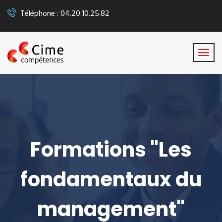
Téléphone : 04.20.10.25.82
Formations "Les
fondamentaux du
management"