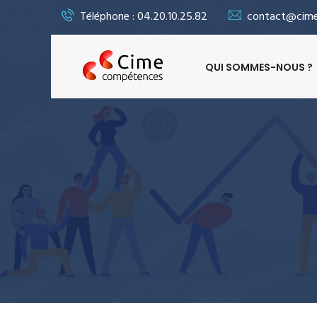
Téléphone : 04.20.10.25.82
contact@cime
QUI SOMMES-NOUS ?