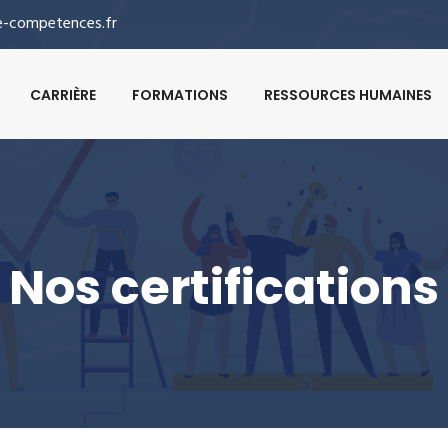
-competences.fr
CARRIÈRE
FORMATIONS
RESSOURCES HUMAINES
Nos certifications