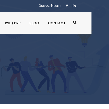
Suivez-Nous :
RSE / PRP
BLOG
CONTACT