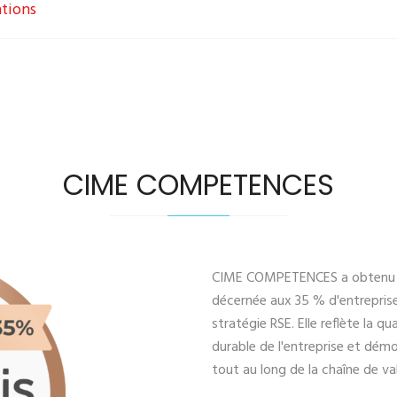
ations
CIME COMPETENCES
CIME COMPETENCES a obtenu un
décernée aux 35 % d'entreprise
stratégie RSE. Elle reflète la
durable de l'entreprise et dé
tout au long de la chaîne de val