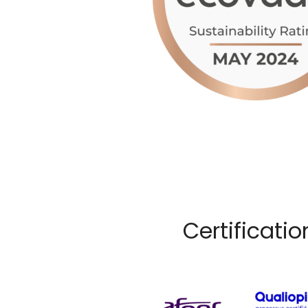
Certificati