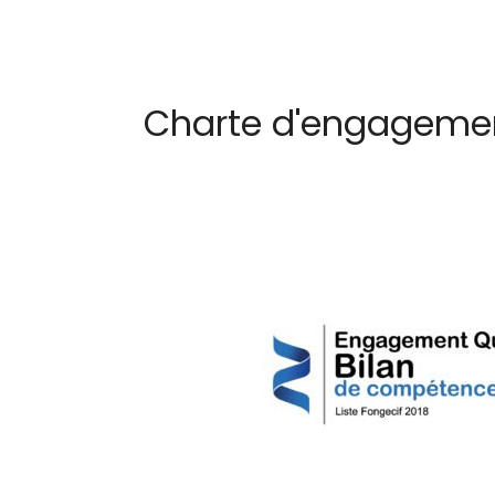
Charte d'engagemen