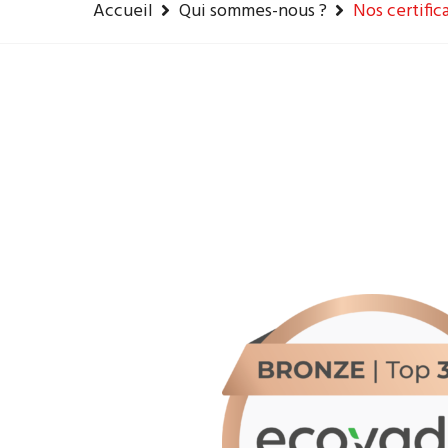
Accueil
Qui sommes-nous ?
Nos certific