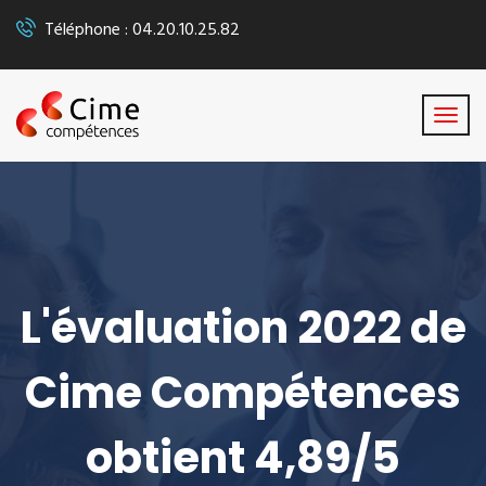
Téléphone : 04.20.10.25.82
L'évaluation 2022 de
Cime Compétences
obtient 4,89/5