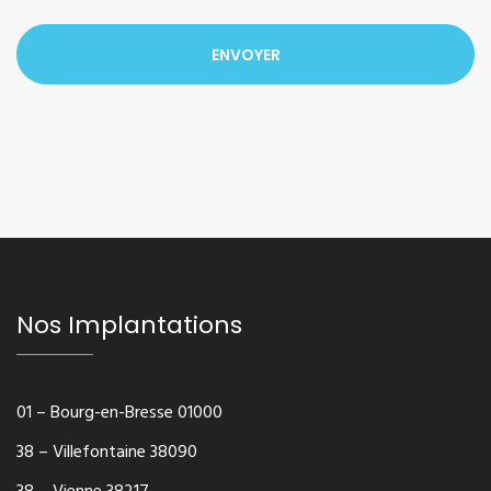
Nos Implantations
01 – Bourg-en-Bresse 01000
38 – Villefontaine 38090