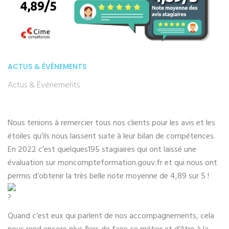
ACTUS & ÉVÉNEMENTS
Actus & Événements
Nous tenions à remercier tous nos clients pour les avis et les
étoiles qu’ils nous laissent suite à leur bilan de compétences.
En 2022 c’est quelques
195 stagiaires qui ont laissé une
évaluation sur moncompteformation.gouv.fr et qui nous ont
permis d’obtenir la très belle note moyenne de 4,89 sur 5 !
Quand c’est eux qui parlent de nos accompagnements, cela