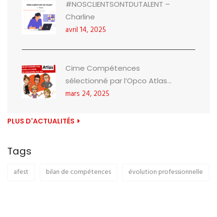
#NOSCLIENTSONTDUTALENT –
Charline
avril 14, 2025
Cime Compétences
sélectionné par l’Opco Atlas...
mars 24, 2025
PLUS D'ACTUALITÉS
Tags
afest
bilan de compétences
évolution professionnelle