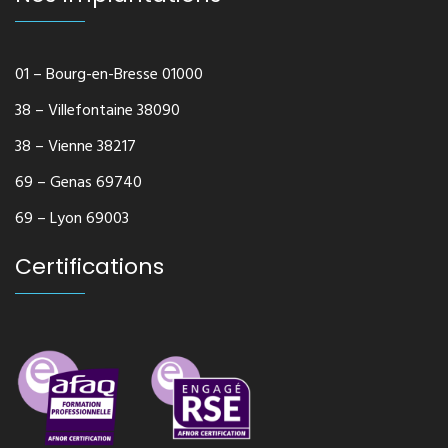
01 – Bourg-en-Bresse 01000
38 – Villefontaine 38090
38 – Vienne 38217
69 – Genas 69740
69 – Lyon 69003
Certifications