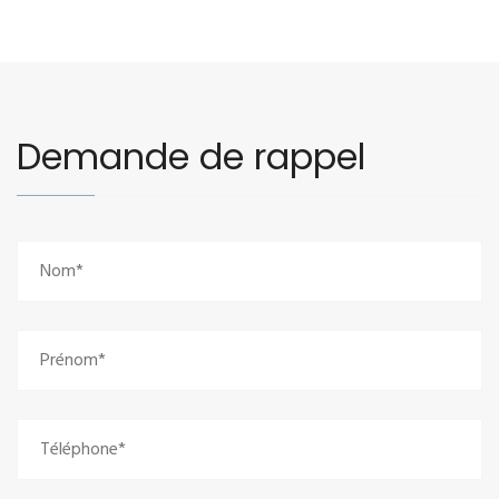
Demande de rappel