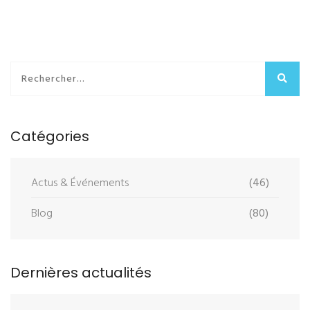
Catégories
Actus & Événements
(46)
Blog
(80)
Dernières actualités