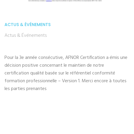
ACTUS & ÉVÉNEMENTS
Actus & Événements
Pour la 3e année consécutive, AFNOR Certification a émis une
décision positive concernant le maintien de notre
certification qualité basée sur le référentiel conformité
P
formation professionnelle – Version 1. Merci encore à toutes
les parties prenantes