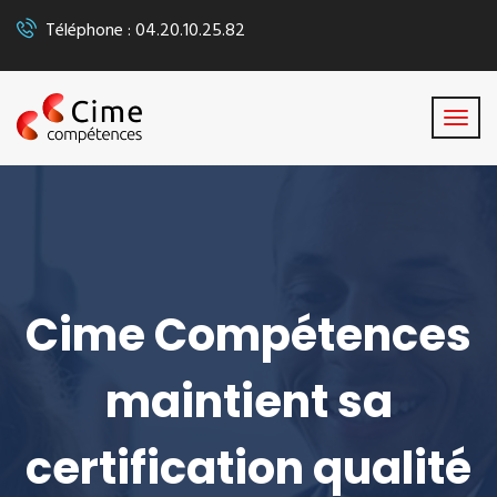
Téléphone : 04.20.10.25.82
Cime Compétences
maintient sa
certification qualité