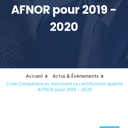
AFNOR pour 2019 -
2020
Accueil
Actus & Événements
Cime Compétences maintient sa certification qualité
AFNOR pour 2019 – 2020