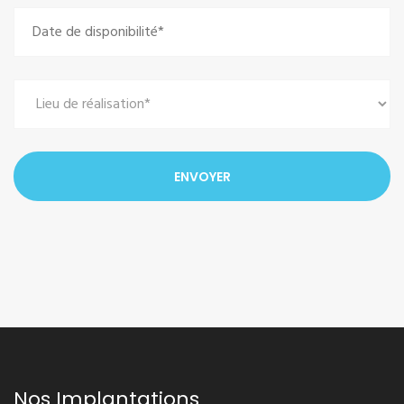
Nos Implantations