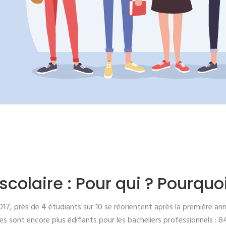
scolaire : Pour qui ? Pourquoi
017, près de 4 étudiants sur 10 se réorientent après la première a
es sont encore plus édifiants pour les bacheliers professionnels : 