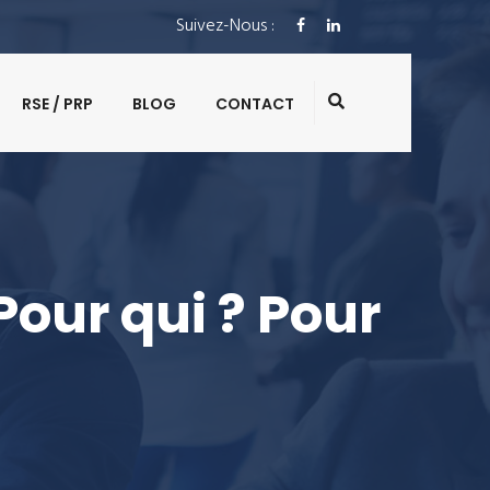
Suivez-Nous :
RSE / PRP
BLOG
CONTACT
Pour qui ? Pour