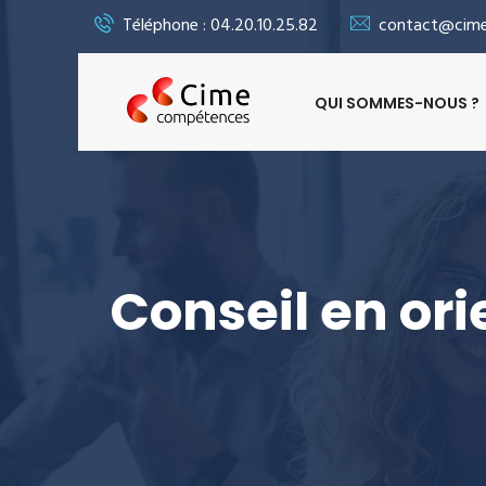
Téléphone : 04.20.10.25.82
contact@cime
QUI SOMMES-NOUS ?
Conseil en ori