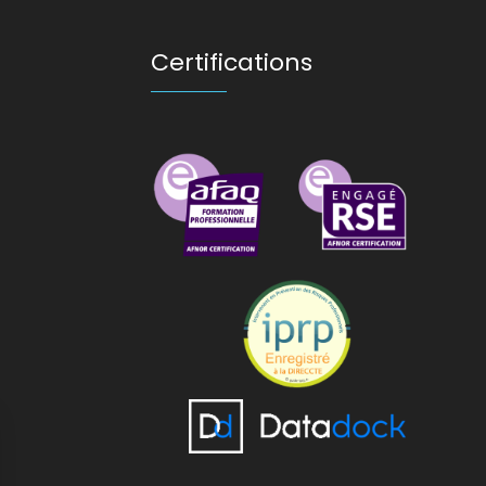
Certifications