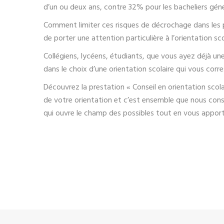
d’un ou deux ans, contre 32% pour les bacheliers gén
Comment limiter ces risques de décrochage dans les 
de porter une attention particulière à l’orientation s
Collégiens, lycéens, étudiants, que vous ayez déjà 
dans le choix d’une orientation scolaire qui vous corr
Découvrez la prestation « Conseil en orientation sc
de votre orientation et c’est ensemble que nous constr
qui ouvre le champ des possibles tout en vous apport