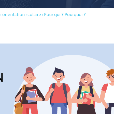
 orientation scolaire : Pour qui ? Pourquoi ?