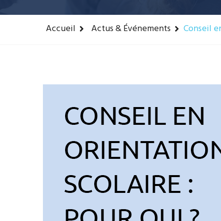
Accueil
Actus & Événements
Conseil en