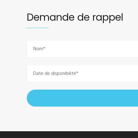
Demande de rappel