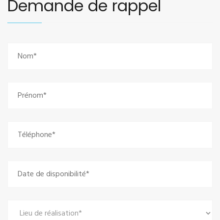
Demande de rappel