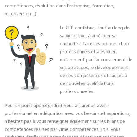
compétences, évolution dans l’entreprise, formation,
reconversion…).
Le CEP contribue, tout au long de
sa vie active, à améliorer sa
capacité à faire ses propres choix
professionnels et à évoluer,
notamment par l’accroissement de
ses aptitudes, le développement
de ses compétences et l’accès à
de nouvelles qualifications
professionnelles.
Pour un point approfondi et vous assurer un avenir
professionnel en adéquation avec vos besoins et aspirations,
n’hésitez pas à vous renseigner également sur les bilans de
compétences réalisés par Cime Compétences. Et si vous