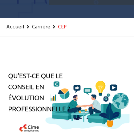
Accueil
Carrière
CEP