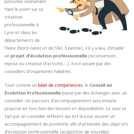
personne souhaitant
faire le point sur sa
situation
professionnelle à
Lyon et dans les
départements de
l’Isère (Nord-Isère) et de l’Ain. Il permet, s’il y a lieu, d’établir
un
projet d’évolution professionnelle
(reconversion,
reprise ou création d’activité,…). Il est assuré par des
conseillers d’organismes habilités.
Tout comme un
bilan de compétences
, le
Conseil en
Évolution Professionnelle
passe par des échanges avec un
conseiller. Un parcours d’accompagnement sera ensuite
proposé en fonction des besoins et disponibilités. Le suivi se
fait par un conseiller référent qui est là pour assurer un
accompagnement de proximité afin d’atteindre des objectifs
d’évolution professionnelle (acquisition de nouvelles