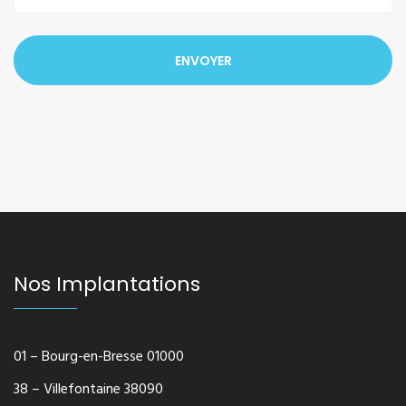
Nos Implantations
01 – Bourg-en-Bresse 01000
38 – Villefontaine 38090