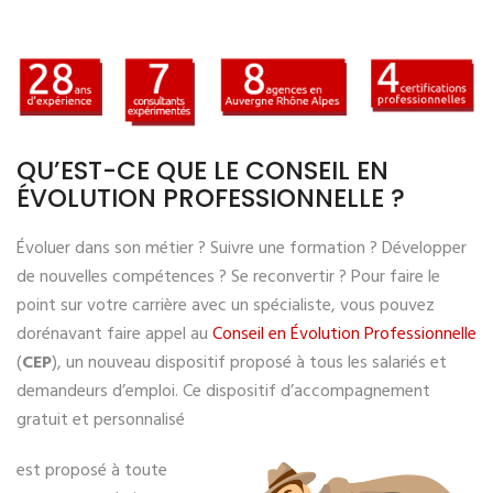
QU’EST-CE QUE LE CONSEIL EN
ÉVOLUTION PROFESSIONNELLE ?
Évoluer dans son métier ? Suivre une formation ? Développer
de nouvelles compétences ? Se reconvertir ? Pour faire le
point sur votre carrière avec un spécialiste, vous pouvez
dorénavant faire appel au
Conseil en Évolution Professionnelle
(
CEP
), un nouveau dispositif proposé à tous les salariés et
demandeurs d’emploi. Ce dispositif d’accompagnement
gratuit et personnalisé
est proposé à toute