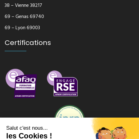
38 – Vienne 38217
69 – Genas 69740
69 – Lyon 69003
Certifications