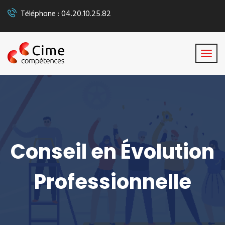
Téléphone : 04.20.10.25.82
Conseil en Évolution
Professionnelle