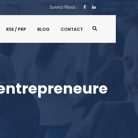
Suivez-Nous :
RSE / PRP
BLOG
CONTACT
 entrepreneure