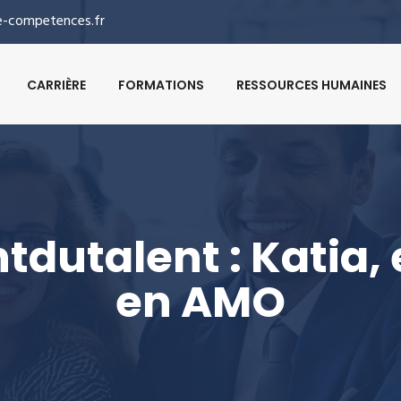
-competences.fr
CARRIÈRE
FORMATIONS
RESSOURCES HUMAINES
tdutalent : Katia,
en AMO