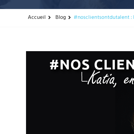
Accueil
Blog
#nosclientsontdutalent :