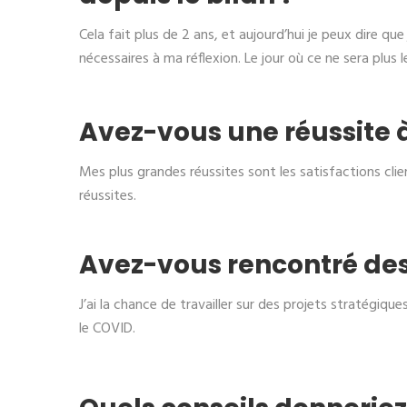
Cela fait plus de 2 ans, et aujourd’hui je peux dire 
nécessaires à ma réflexion. Le jour où ce ne sera plus le 
Avez-vous une réussite 
Mes plus grandes réussites sont les satisfactions clien
réussites.
Avez-vous rencontré des 
J’ai la chance de travailler sur des projets stratégiqu
le COVID.