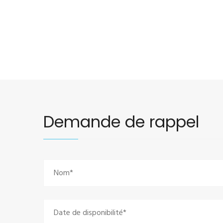
Demande de rappel