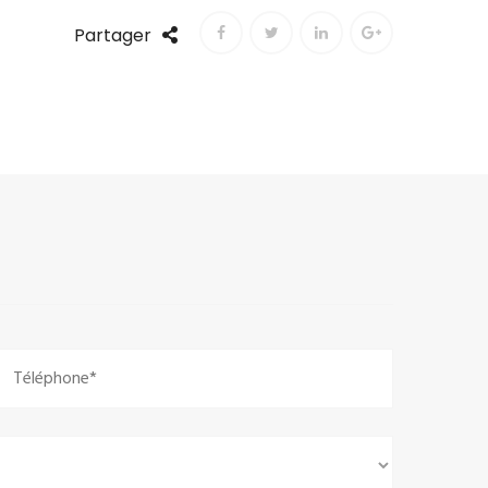
Partager